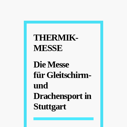
THERMIK-
MESSE
Die Messe
für Gleitschirm-
und
Drachensport in
Stuttgart