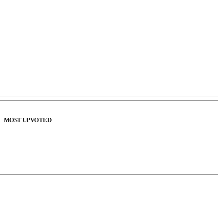
MOST UPVOTED