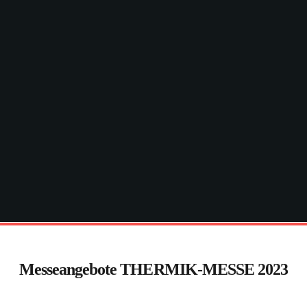
Messeangebote THERMIK-MESSE 2023