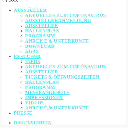
CLOSE
AUSSTELLER
AKTUELLES ZUM CORONAVIRUS
AUSSTELLERANMELDUNG
AUSSTELLER
HALLENPLAN
PROGRAMM
ANREISE & UNTERKUNFT
DOWNLOAD
AGBS
BESUCHER
INFOS
AKTUELLES ZUM CORONAVIRUS
AUSSTELLER
TICKETS & ÖFFNUNGSZEITEN
HALLENPLAN
PROGRAMM
MESSEANGEBOTE
IMPRESSIONEN
VIDEOS
ANREISE & UNTERKUNFT
PRESSE
DATENSCHUTZ