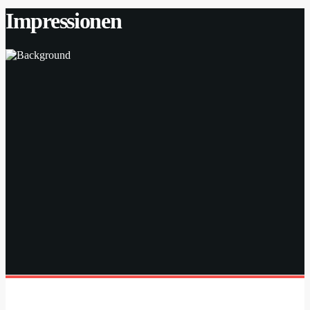
Impressionen