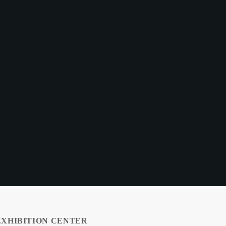
XHIBITION CENTER