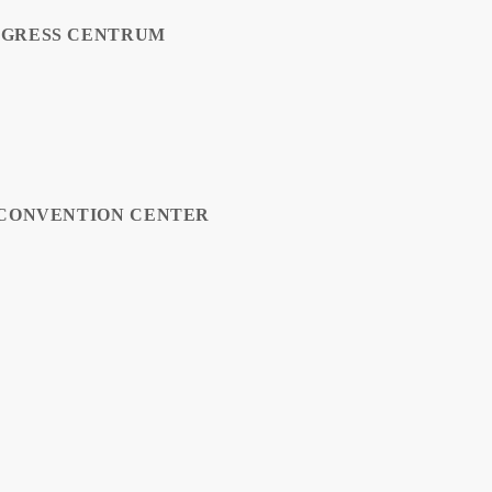
NGRESS CENTRUM
 CONVENTION CENTER