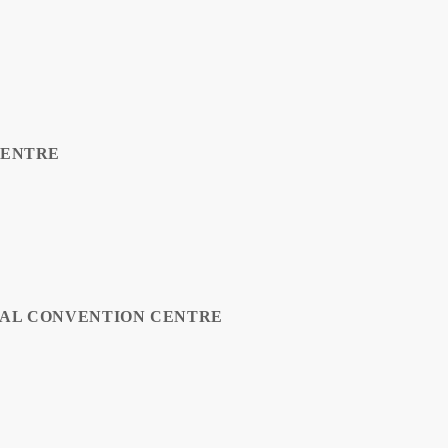
CENTRE
NAL CONVENTION CENTRE