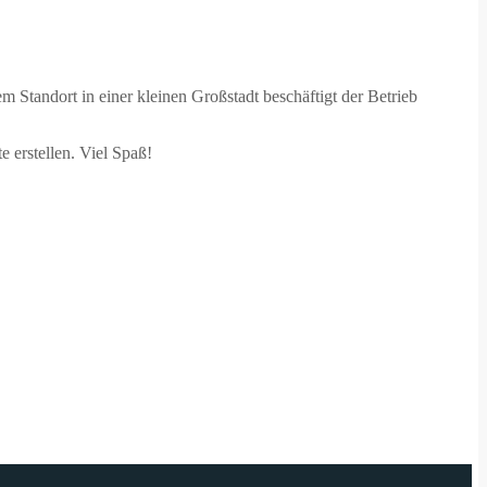
Standort in einer kleinen Großstadt beschäftigt der Betrieb
 erstellen. Viel Spaß!