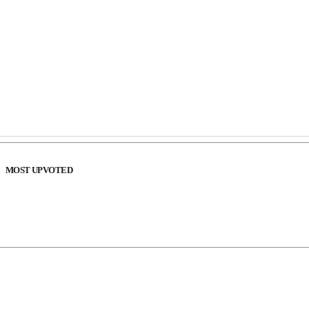
MOST UPVOTED