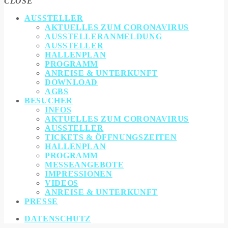
CLOSE
AUSSTELLER
AKTUELLES ZUM CORONAVIRUS
AUSSTELLERANMELDUNG
AUSSTELLER
HALLENPLAN
PROGRAMM
ANREISE & UNTERKUNFT
DOWNLOAD
AGBS
BESUCHER
INFOS
AKTUELLES ZUM CORONAVIRUS
AUSSTELLER
TICKETS & ÖFFNUNGSZEITEN
HALLENPLAN
PROGRAMM
MESSEANGEBOTE
IMPRESSIONEN
VIDEOS
ANREISE & UNTERKUNFT
PRESSE
DATENSCHUTZ