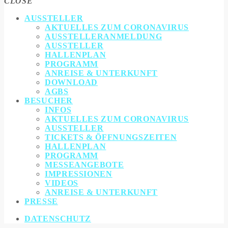
CLOSE
AUSSTELLER
AKTUELLES ZUM CORONAVIRUS
AUSSTELLERANMELDUNG
AUSSTELLER
HALLENPLAN
PROGRAMM
ANREISE & UNTERKUNFT
DOWNLOAD
AGBS
BESUCHER
INFOS
AKTUELLES ZUM CORONAVIRUS
AUSSTELLER
TICKETS & ÖFFNUNGSZEITEN
HALLENPLAN
PROGRAMM
MESSEANGEBOTE
IMPRESSIONEN
VIDEOS
ANREISE & UNTERKUNFT
PRESSE
DATENSCHUTZ